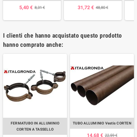
5,40 €
31,72 €
8,31 €
48,80 €
I clienti che hanno acquistato questo prodotto
hanno comprato anche:
FERMATUBO IN ALLUMINIO
TUBO ALLUMINIO Vestis CORTEN
CORTEN A TASSELLO
14,68 €
22,59 €