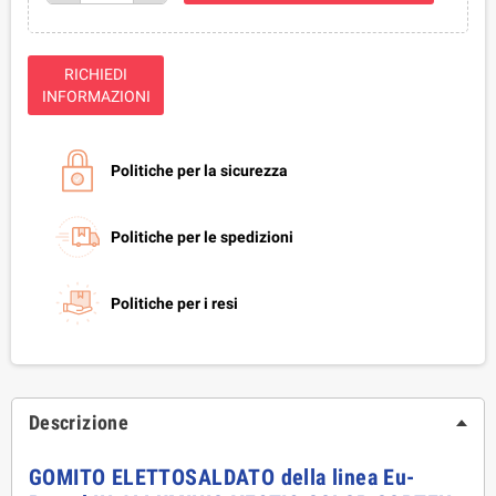
RICHIEDI
INFORMAZIONI
Politiche per la sicurezza
Politiche per le spedizioni
Politiche per i resi
Descrizione
GOMITO ELETTOSALDATO della linea Eu-