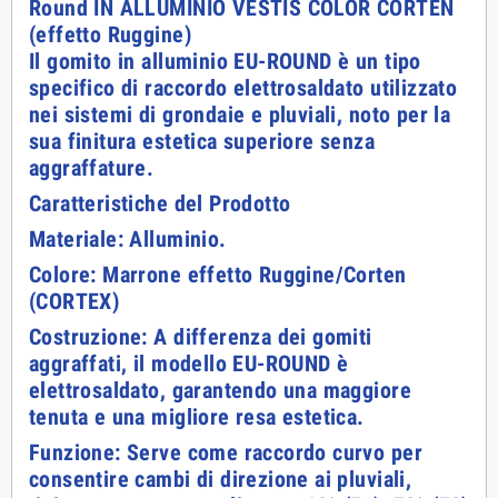
Round IN ALLUMINIO VESTIS COLOR CORTEN
(effetto Ruggine)
Il gomito in alluminio EU-ROUND è un tipo
specifico di raccordo elettrosaldato utilizzato
nei sistemi di grondaie e pluviali, noto per la
sua finitura estetica superiore senza
aggraffature.
Caratteristiche del Prodotto
Materiale: Alluminio.
Colore: Marrone effetto Ruggine/Corten
(CORTEX)
Costruzione: A differenza dei gomiti
aggraffati, il modello EU-ROUND è
elettrosaldato, garantendo una maggiore
tenuta e una migliore resa estetica.
Funzione: Serve come raccordo curvo per
consentire cambi di direzione ai pluviali,