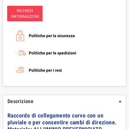
RICHIEDI
INFORMAZIONI
Politiche per la sicurezza
Politiche per le spedizioni
Politiche per i resi
Descrizione
Raccordo di collegamento curvo con un
pluviale o per consentire cambi di direzione.