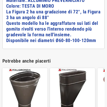
Materiale: ALLUMINIO PREVERNICIATO
Colore: TESTA DI MORO
La Figura 2 ha una gradazione di 72°
, la Figura
3 ha un angolo di 88°
Questo modello ha le aggraffature sui lati del
gomito rivolti verso l'interno rendendo più
gradevole la forma nell'insieme.
Disponibile nei diametri Ø60-80-100-120mm
Potrebbe anche piacerti