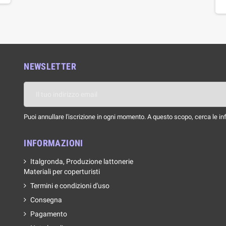
NEWSLETTER
Puoi annullare l'iscrizione in ogni momento. A questo scopo, cerca le info
INFORMAZIONI
Italgronda, Produzione lattonerie
Materiali per coperturisti
Termini e condizioni d'uso
Consegna
Pagamento