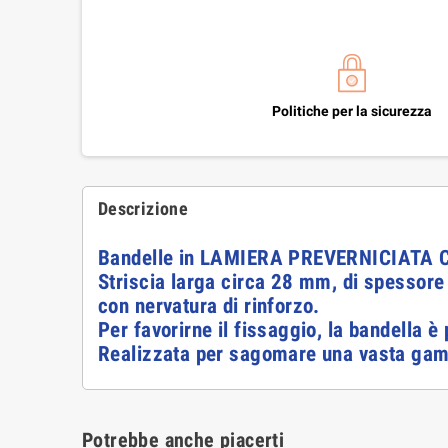
Politiche per la sicurezza
Descrizione
Bandelle in LAMIERA PREVERNICIATA 
Striscia larga circa 28 mm, di spessore
con nervatura di rinforzo.
Per favorirne il fissaggio, la bandella è
Realizzata per sagomare una vasta gamma
Potrebbe anche piacerti