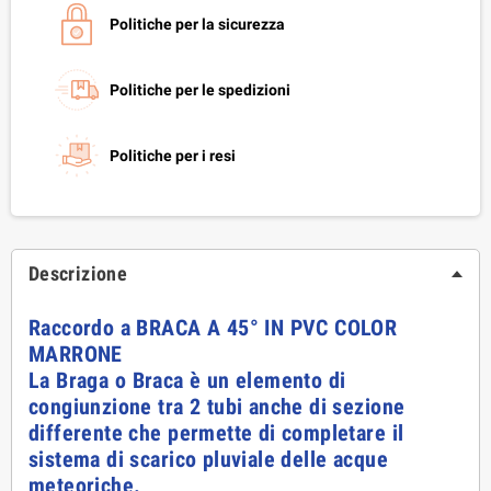
Politiche per la sicurezza
Politiche per le spedizioni
Politiche per i resi
Descrizione
Raccordo a BRACA A 45° IN PVC COLOR
MARRONE
La B
raga o Braca
è un elemento di
congiunzione tra 2 tubi anche di sezione
differente che permette di completare il
sistema di scarico pluviale delle acque
meteoriche.