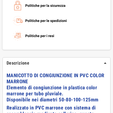
Politiche per la sicurezza
Politiche per le spedizioni
Politiche per i resi
Descrizione
MANICOTTO DI CONGIUNZIONE IN PVC COLOR
MARRONE
Elemento di congiunzione in plastica color
marrone per tubo pluviale.
Disponibile nei diametri 50-80-100-125mm
Realizzato in PVC marrone con sistema di