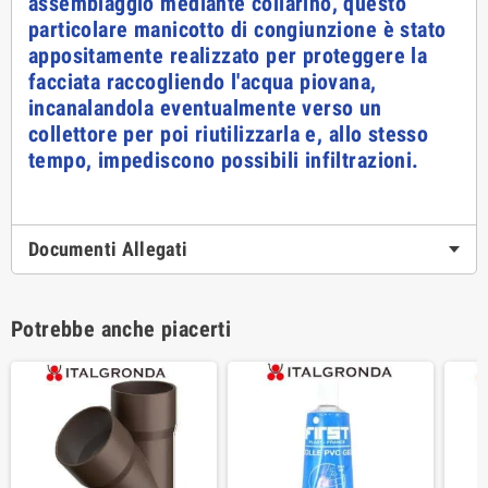
assemblaggio mediante collarino, questo
particolare manicotto di congiunzione è stato
appositamente realizzato per proteggere la
facciata raccogliendo l'acqua piovana,
incanalandola eventualmente verso un
collettore per poi riutilizzarla e, allo stesso
tempo, impediscono possibili infiltrazioni.
Documenti Allegati
Potrebbe anche piacerti