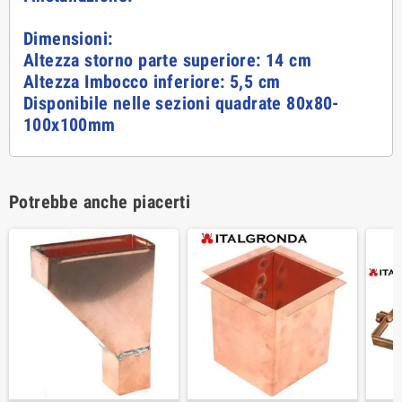
Dimensioni:
Altezza storno parte superiore: 14 cm
Altezza Imbocco inferiore: 5,5 cm
Disponibile nelle sezioni quadrate 80x80-
100x100mm
Potrebbe anche piacerti