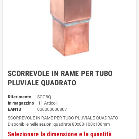
SCORREVOLE IN RAME PER TUBO
PLUVIALE QUADRATO
Riferimento
SCO8Q
In magazzino
11 Articoli
EAN13
000000000807
SCORREVOLE IN RAME PER TUBO PLUVIALE QUADRATO
Disponibile nelle sezioni quadrate 80x80-100x100mm
Selezionare la dimensione e la quantità