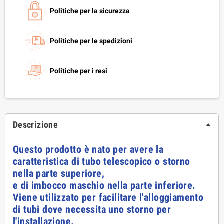
Politiche per la sicurezza
Politiche per le spedizioni
Politiche per i resi
Descrizione
Questo prodotto è nato per avere la
caratteristica di tubo telescopico o storno
nella parte superiore,
e di imbocco maschio nella parte inferiore.
Viene utilizzato per facilitare l'alloggiamento
di tubi dove necessita uno storno per
l'installazione.