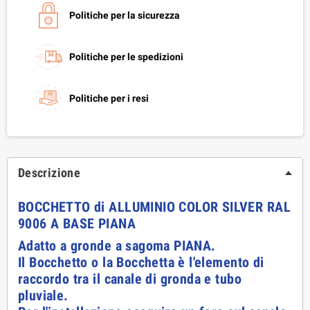
Politiche per la sicurezza
Politiche per le spedizioni
Politiche per i resi
Descrizione
BOCCHETTO di ALLUMINIO COLOR SILVER RAL
9006 A BASE PIANA
Adatto a gronde a sagoma PIANA.
Il Bocchetto o la Bocchetta è l'elemento di
raccordo tra il canale di gronda e tubo
pluviale.