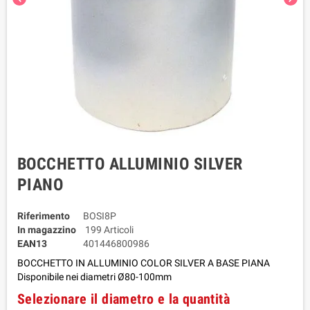
BOCCHETTO ALLUMINIO SILVER
PIANO
Riferimento
BOSI8P
In magazzino
199 Articoli
EAN13
401446800986
BOCCHETTO IN ALLUMINIO COLOR SILVER A BASE PIANA
Disponibile nei diametri Ø80-100mm
Selezionare il diametro e la quantità