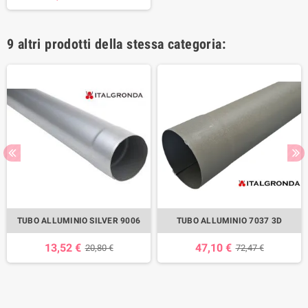
9 altri prodotti della stessa categoria:
TUBO ALLUMINIO SILVER 9006
TUBO ALLUMINIO 7037 3D
13,52 €
47,10 €
20,80 €
72,47 €