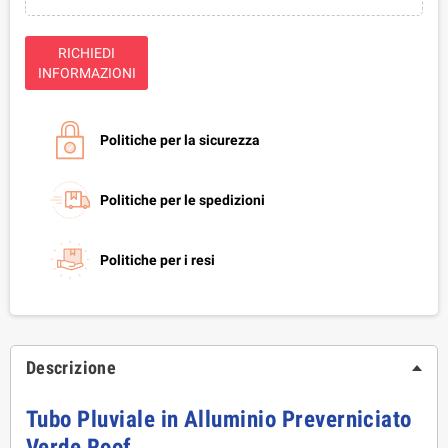
RICHIEDI
INFORMAZIONI
Politiche per la sicurezza
Politiche per le spedizioni
Politiche per i resi
Descrizione
Tubo Pluviale in Alluminio Preverniciato 
Verde Roof