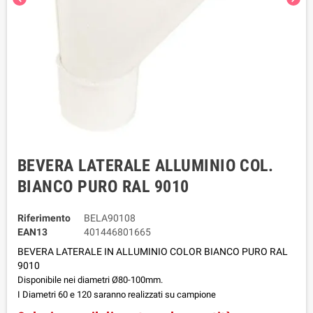
BEVERA LATERALE ALLUMINIO COL.
BIANCO PURO RAL 9010
Riferimento
BELA90108
EAN13
401446801665
BEVERA LATERALE IN ALLUMINIO COLOR BIANCO PURO RAL
9010
Disponibile nei diametri Ø80-100mm.
I Diametri 60 e 120 saranno realizzati su campione