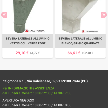
BEVERA LATERALE ALLUMINIO
BEVERA LATERALE ALLUMINIO
VESTIS COL. VERDE ROOF
BIANCO/GRIGIO QUADRATA
29,10 €
66,61 €
44,77 €
102,48 €
Italgronda s.r.l., Via Galcianese, 89/91 59100 Prato (PO)
Per INFORMAZIONI e ASSISTENZA
dal Lunedì al Venerdì: 8:30-12:30 / 14:30-17:30
APERTURA NEGOZIO
dal Lunedì al Venerdì: 8:00-12:30 / 14:00-18:00