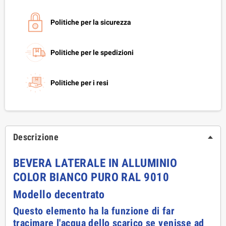
Politiche per la sicurezza
Politiche per le spedizioni
Politiche per i resi
Descrizione
BEVERA LATERALE IN ALLUMINIO
COLOR BIANCO PURO RAL 9010
Modello decentrato
Questo elemento ha la funzione di far
tracimare l'acqua dello scarico se venisse ad