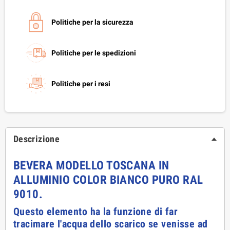
Politiche per la sicurezza
Politiche per le spedizioni
Politiche per i resi
Descrizione
BEVERA MODELLO TOSCANA IN
ALLUMINIO COLOR BIANCO PURO RAL
9010.
Questo elemento ha la funzione di far
tracimare l'acqua dello scarico se venisse ad