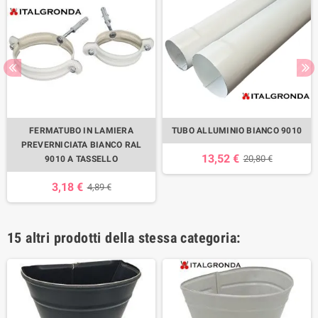
FERMATUBO IN LAMIERA
TUBO ALLUMINIO BIANCO 9010
PREVERNICIATA BIANCO RAL
13,52 €
20,80 €
9010 A TASSELLO
3,18 €
4,89 €
15 altri prodotti della stessa categoria: