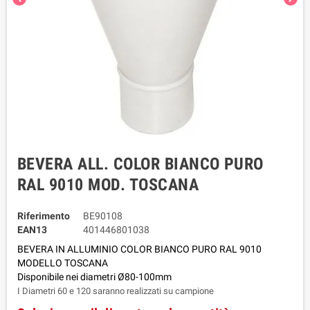
BEVERA ALL. COLOR BIANCO PURO
RAL 9010 MOD. TOSCANA
Riferimento
BE90108
EAN13
401446801038
BEVERA IN ALLUMINIO COLOR BIANCO PURO RAL 9010
MODELLO TOSCANA
Disponibile nei diametri Ø80-100mm
I Diametri 60 e 120 saranno realizzati su campione