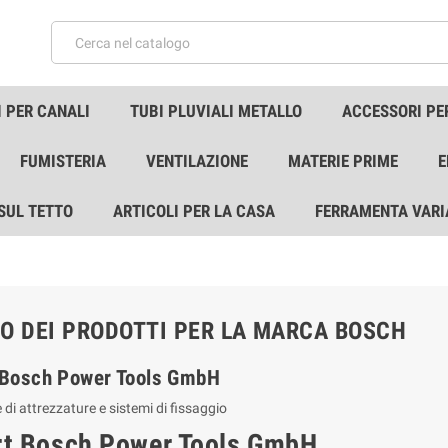
 PER CANALI
TUBI PLUVIALI METALLO
ACCESSORI PE
FUMISTERIA
VENTILAZIONE
MATERIE PRIME
E
 SUL TETTO
ARTICOLI PER LA CASA
FERRAMENTA VARI
O DEI PRODOTTI PER LA MARCA BOSCH
 Bosch Power Tools GmbH
 di attrezzature e sistemi di fissaggio
rt Bosch Power Tools GmbH