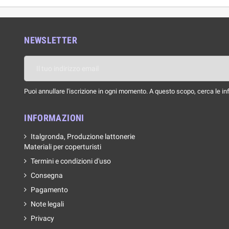
NEWSLETTER
Puoi annullare l'iscrizione in ogni momento. A questo scopo, cerca le info
INFORMAZIONI
Italgronda, Produzione lattonerie
Materiali per coperturisti
Termini e condizioni d'uso
Consegna
Pagamento
Note legali
Privacy