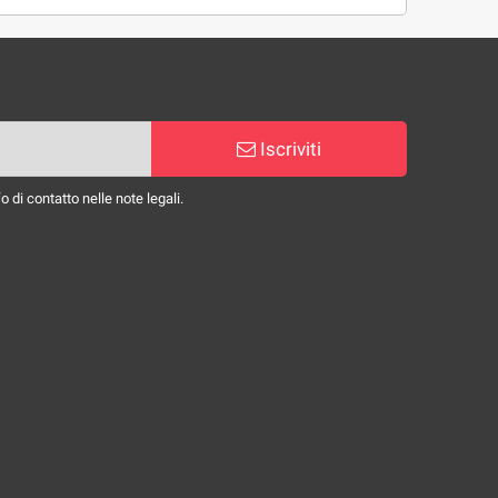
Iscriviti
 di contatto nelle note legali.