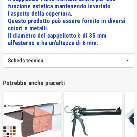
funzione estetica mantenendo invariato
l'aspetto della copertura.
Questo prodotto può essere fornito in diversi
colori e metalli.
Il diametro del cappellotto è di 35 mm
all'esterno e ha un'altezza di 6 mm.
Scheda tecnica
Potrebbe anche piacerti