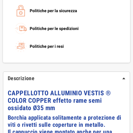
Politiche per la sicurezza
Politiche per le spedizioni
Politiche per i resi
Descrizione
CAPPELLOTTO ALLUMINIO VESTIS ®
COLOR COPPER effetto rame semi
ossidato Ø35 mm
Borchia applicata solitamente a protezione di
viti o rivetti sulle coperture in metallo.
Il cappuccio viene montato anche per una