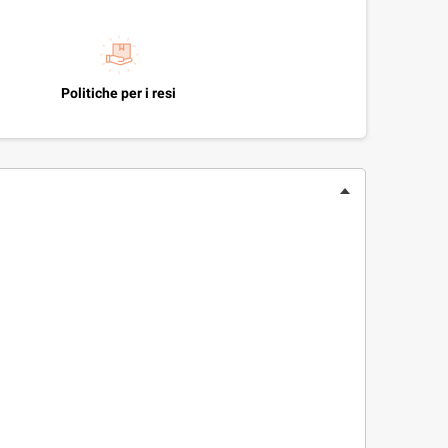
Politiche per i resi