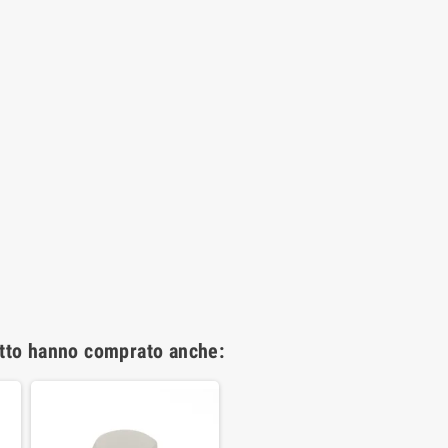
otto hanno comprato anche: