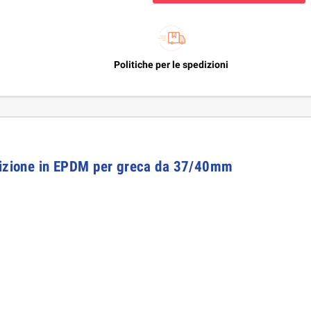
Politiche per le spedizioni
rnizione in EPDM per greca da 37/40mm