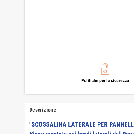
Politiche per la sicurezza
Descrizione
"SCOSSALINA LATERALE PER PANNELLO" i