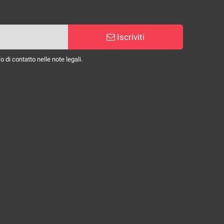
Iscriviti
 di contatto nelle note legali.