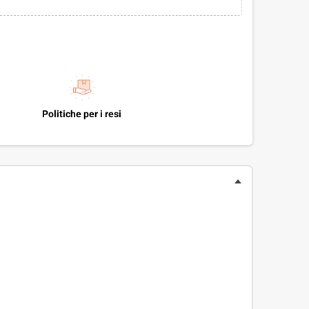
Politiche per i resi