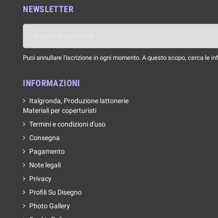
NEWSLETTER
Puoi annullare l'iscrizione in ogni momento. A questo scopo, cerca le info
INFORMAZIONI
Italgronda, Produzione lattonerie
Materiali per coperturisti
Termini e condizioni d'uso
Consegna
Pagamento
Note legali
Privacy
Profili Su Disegno
Photo Gallery