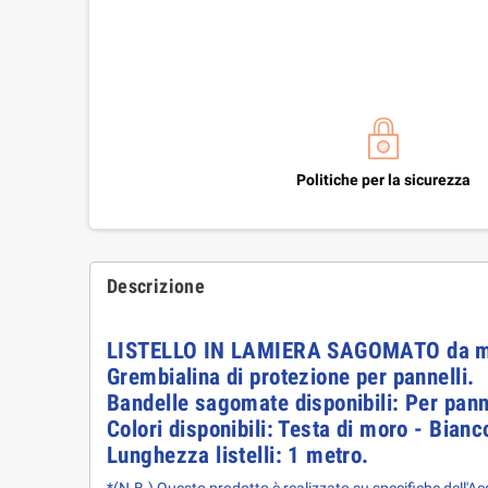
Politiche per la sicurezza
Descrizione
LISTELLO IN LAMIERA SAGOMATO da me
Grembialina di protezione per pannelli.
Bandelle sagomate disponibili: Per panne
Colori disponibili: Testa di moro - Bian
Lunghezza listelli: 1 metro.