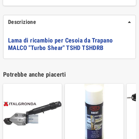
Descrizione
Lama di ricambio per Cesoia da Trapano
MALCO "Turbo Shear" TSHD TSHDRB
Potrebbe anche piacerti