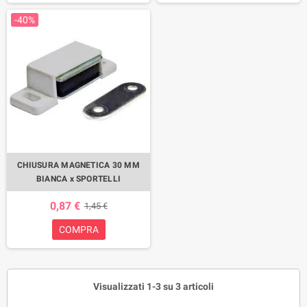
-40%
CHIUSURA MAGNETICA 30 MM
BIANCA x SPORTELLI
0,87 €
1,45 €
COMPRA
Visualizzati 1-3 su 3 articoli