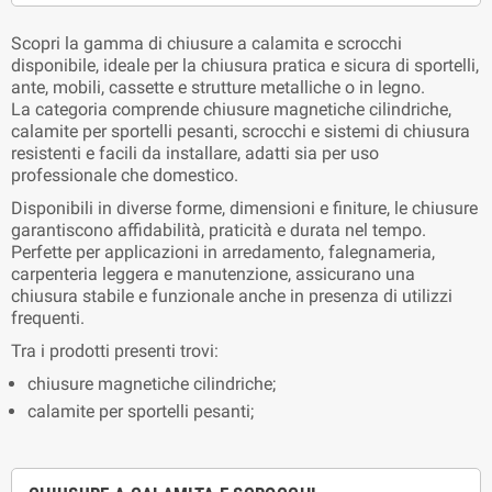
Scopri la gamma di chiusure a calamita e scrocchi
disponibile, ideale per la chiusura pratica e sicura di sportelli,
ante, mobili, cassette e strutture metalliche o in legno.
La categoria comprende chiusure magnetiche cilindriche,
calamite per sportelli pesanti, scrocchi e sistemi di chiusura
resistenti e facili da installare, adatti sia per uso
professionale che domestico.
Disponibili in diverse forme, dimensioni e finiture, le chiusure
garantiscono affidabilità, praticità e durata nel tempo.
Perfette per applicazioni in arredamento, falegnameria,
carpenteria leggera e manutenzione, assicurano una
chiusura stabile e funzionale anche in presenza di utilizzi
frequenti.
Tra i prodotti presenti trovi:
chiusure magnetiche cilindriche;
calamite per sportelli pesanti;