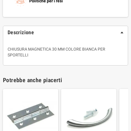
Politiche per i resi
Descrizione
CHIUSURA MAGNETICA 30 MM COLORE BIANCA PER
SPORTELLI
Potrebbe anche piacerti