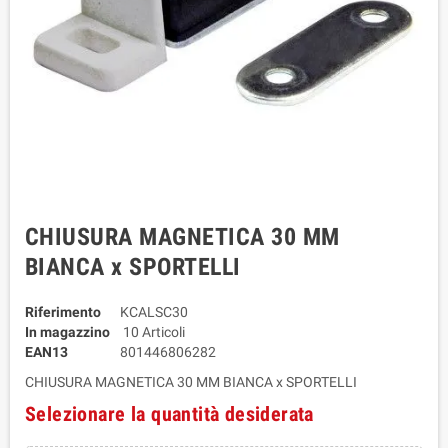
CHIUSURA MAGNETICA 30 MM
BIANCA x SPORTELLI
Riferimento
KCALSC30
In magazzino
10 Articoli
EAN13
801446806282
CHIUSURA MAGNETICA 30 MM BIANCA x SPORTELLI
Selezionare la quantità desiderata