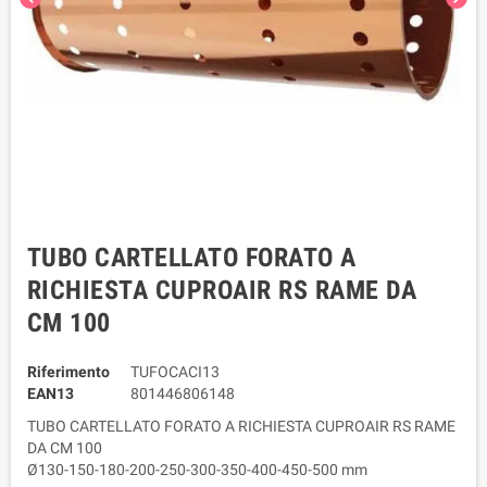
TUBO CARTELLATO FORATO A
RICHIESTA CUPROAIR RS RAME DA
CM 100
Riferimento
TUFOCACI13
EAN13
801446806148
TUBO CARTELLATO FORATO A RICHIESTA CUPROAIR RS RAME
DA CM 100
Ø130-150-180-200-250-300-350-400-450-500 mm