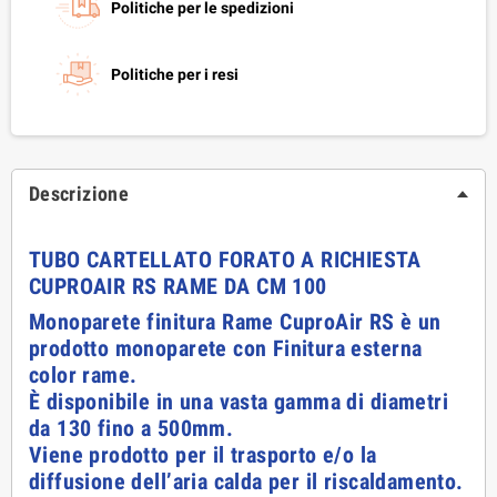
Politiche per le spedizioni
Politiche per i resi
Descrizione
TUBO CARTELLATO FORATO A RICHIESTA
CUPROAIR RS RAME DA CM 100
Monoparete finitura Rame CuproAir RS è un
prodotto monoparete con Finitura esterna
color rame.
È disponibile in una vasta gamma di diametri
da 130 fino a 500mm.
Viene prodotto per il trasporto e/o la
diffusione dell’aria calda per il riscaldamento.