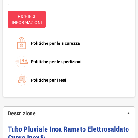
RICHIEDI
INFORMAZIONI
Politiche per la sicurezza
Politiche per le spedizioni
Politiche per i resi
Descrizione
Tubo Pluviale Inox Ramato Elettrosaldato 
Cupro Inox®