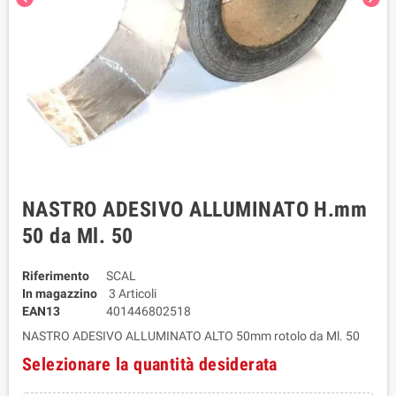
NASTRO ADESIVO ALLUMINATO H.mm
50 da Ml. 50
Riferimento
SCAL
In magazzino
3 Articoli
EAN13
401446802518
NASTRO ADESIVO ALLUMINATO ALTO 50mm rotolo da Ml. 50
Selezionare la quantità desiderata