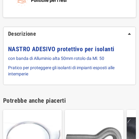
Politiche per i resi
Descrizione
NASTRO ADESIVO protettivo per isolanti
con banda di Alluminio alta 50mm rotolo da Ml. 50
Pratico per proteggere gli isolanti di impianti esposti alle
intemperie
Potrebbe anche piacerti