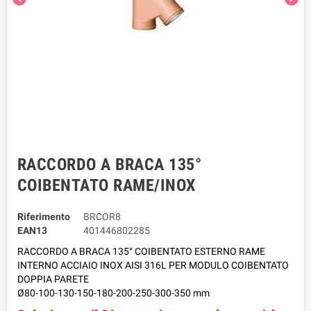
RACCORDO A BRACA 135°
COIBENTATO RAME/INOX
Riferimento
BRCOR8
EAN13
401446802285
RACCORDO A BRACA 135° COIBENTATO ESTERNO RAME
INTERNO ACCIAIO INOX AISI 316L
PER MODULO COIBENTATO
DOPPIA PARETE
Ø80-100-130-150-180-200-250-300-350 mm