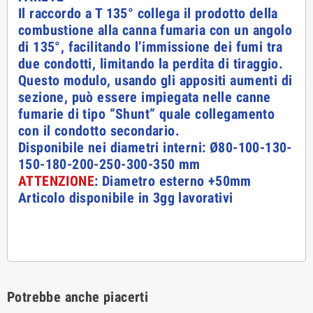
Il raccordo a T 135° collega il prodotto della
combustione alla canna fumaria con un angolo
di 135°, facilitando l’immissione dei fumi tra
due condotti, limitando la perdita di tiraggio.
Questo modulo, usando gli appositi aumenti di
sezione, può essere impiegata nelle canne
fumarie di tipo “Shunt” quale collegamento
con il condotto secondario.
Disponibile nei diametri interni: Ø80-100-130-
150-180-200-250-300-350 mm
ATTENZIONE
: Diametro esterno +50mm
Articolo disponibile in 3gg lavorativi
Potrebbe anche piacerti