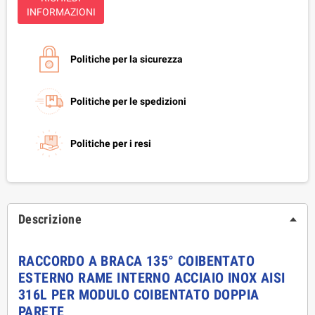
INFORMAZIONI
Politiche per la sicurezza
Politiche per le spedizioni
Politiche per i resi
Descrizione
RACCORDO A BRACA 135° COIBENTATO
ESTERNO RAME INTERNO ACCIAIO INOX AISI
316L PER MODULO COIBENTATO DOPPIA
PARETE