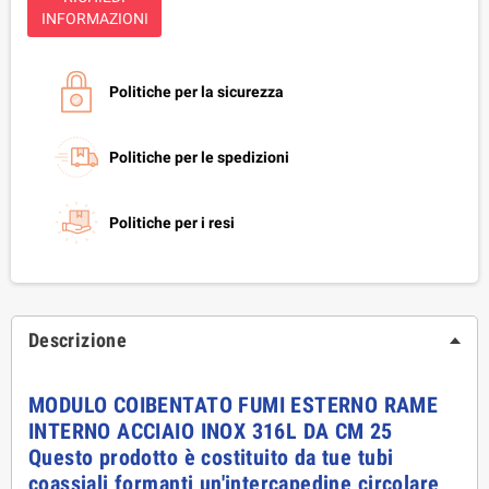
INFORMAZIONI
Politiche per la sicurezza
Politiche per le spedizioni
Politiche per i resi
Descrizione
MODULO COIBENTATO FUMI ESTERNO RAME
INTERNO ACCIAIO INOX 316L DA CM 25
Questo prodotto è costituito da tue tubi
coassiali formanti un'intercapedine circolare