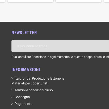
NEWSLETTER
Puoi annullare l'iscrizione in ogni momento. A questo scopo, cerca le info
INFORMAZIONI
Italgronda, Produzione lattonerie
Materiali per coperturisti
Termini e condizioni d'uso
Consegna
Pagamento