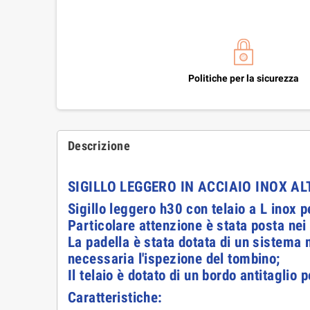
Politiche per la sicurezza
Descrizione
SIGILLO LEGGERO IN ACCIAIO INOX A
Sigillo leggero h30 con telaio
a L inox p
Particolare attenzione è stata posta nei 
La padella è stata dotata di un sistema m
necessaria l'ispezione del tombino;
Il telaio è dotato di un bordo antitaglio p
Caratteristiche: