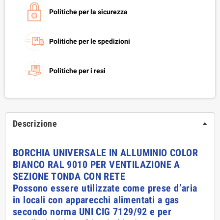
Politiche per la sicurezza
Politiche per le spedizioni
Politiche per i resi
Descrizione
BORCHIA UNIVERSALE IN ALLUMINIO COLOR
BIANCO RAL 9010 PER VENTILAZIONE A
SEZIONE TONDA CON RETE
Possono essere utilizzate come prese d’aria
in locali con apparecchi alimentati a gas
secondo norma UNI CIG 7129/92 e per