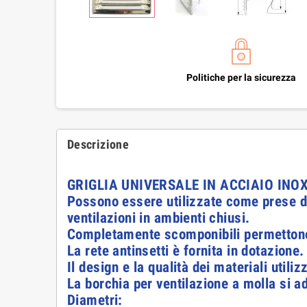
Politiche per la sicurezza
Descrizione
GRIGLIA UNIVERSALE IN ACCIAIO INO
Possono essere utilizzate come prese d
ventilazioni in ambienti chiusi.
Completamente scomponibili permettono 
La rete antinsetti è fornita in dotazione.
Il design e la qualità dei materiali utiliz
La borchia per ventilazione a molla si ad
Diametri: