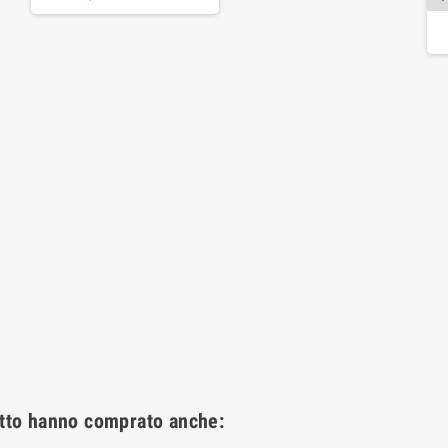
otto hanno comprato anche: