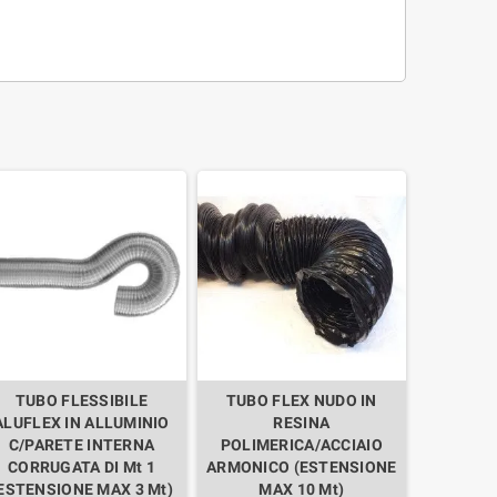
TUBO FLESSIBILE
TUBO FLEX NUDO IN
ALUFLEX IN ALLUMINIO
RESINA
C/PARETE INTERNA
POLIMERICA/ACCIAIO
CORRUGATA DI Mt 1
ARMONICO (ESTENSIONE
ESTENSIONE MAX 3 Mt)
MAX 10 Mt)