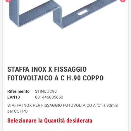
STAFFA INOX X FISSAGGIO
FOTOVOLTAICO A C H.90 COPPO
Riferimento
STINCOC90
EAN13
801446805650
STAFFA INOX PER FISSAGGIO FOTOVOLTAICO A "C" H.90mm
per COPPO
Selezionare la Quantità desiderata