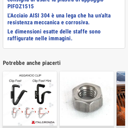
PIFOZ1515
L'Acciaio AISI 304 è una lega che ha un'alta
resistenza meccanica e corrosiva.
Le dimensioni esatte delle staffe sono
raffigurate nelle immagini.
Potrebbe anche piacerti