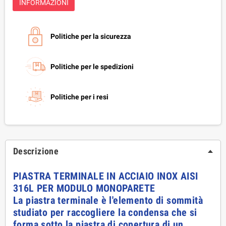
INFORMAZIONI
Politiche per la sicurezza
Politiche per le spedizioni
Politiche per i resi
Descrizione
PIASTRA TERMINALE IN ACCIAIO INOX AISI
316L PER MODULO MONOPARETE
La piastra terminale è l'elemento di sommità
studiato per raccogliere la condensa che si
forma sotto la piastra di copertura di un