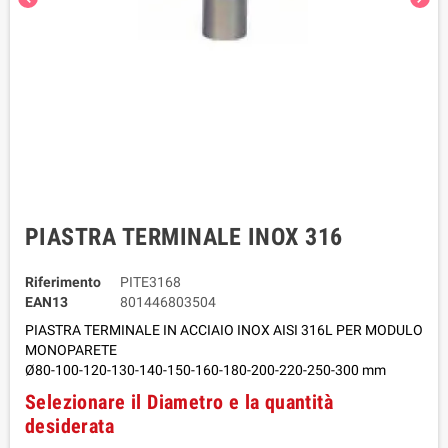
PIASTRA TERMINALE INOX 316
Riferimento
PITE3168
EAN13
801446803504
PIASTRA TERMINALE IN ACCIAIO INOX AISI 316L
PER MODULO
MONOPARETE
Ø80-100-120-130-140-150-160-180-200-220-250-300 mm
Selezionare il Diametro e la quantità
desiderata