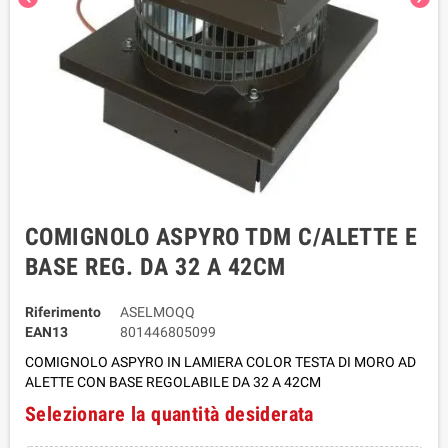
COMIGNOLO ASPYRO TDM C/ALETTE E
BASE REG. DA 32 A 42CM
Riferimento
ASELMOQQ
EAN13
801446805099
COMIGNOLO ASPYRO IN LAMIERA COLOR TESTA DI MORO AD
ALETTE CON BASE REGOLABILE DA 32 A 42CM
Selezionare la quantità desiderata