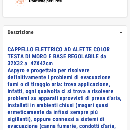
Politiche per i resi
Descrizione
CAPPELLO ELETTRICO AD ALETTE COLOR
TESTA DI MORO E BASE REGOLABILE da
32X32 a 42X42cm
Aspyro e progettato per risolvere
definitivamente i problemi di evacuazione
fumi o di tiraggio aria: trova applicazione,
infatti, ogni qualvolta ci si trova a risolvere
problemi su apparati sprovvisti di presa d'aria,
installati in ambienti chiusi (magari quasi
ermeticamente da infissi sempre più
sigillanti), oppure connessi a sistemi di
evacuazione (canna fumarie, condotti d'aria,