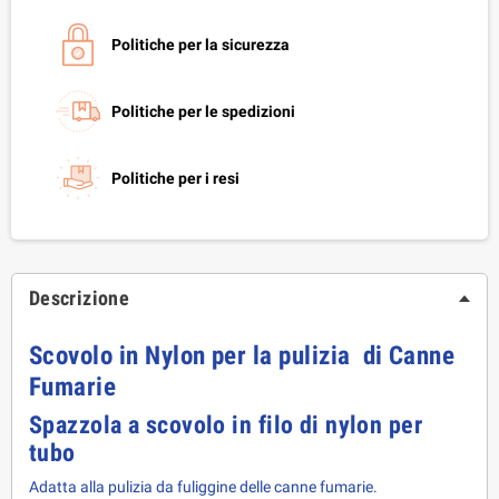
Politiche per la sicurezza
Politiche per le spedizioni
Politiche per i resi
Descrizione
Scovolo in Nylon per la pulizia di Canne
Fumarie
Spazzola a scovolo in filo di nylon per
tubo
Adatta alla pulizia da fuliggine delle canne fumarie.