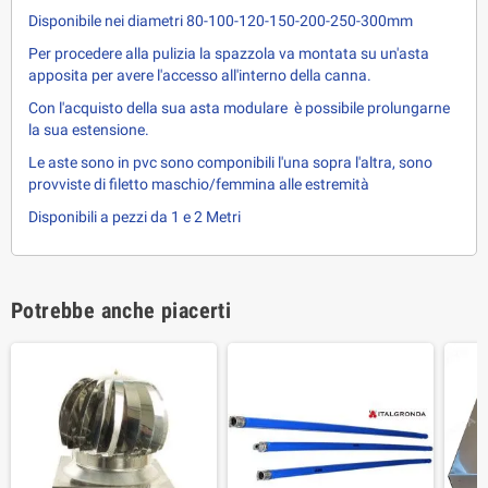
Disponibile nei diametri 80-100-120-150-200-250-300mm
Per procedere alla pulizia la spazzola va montata su un'asta
apposita per avere l'accesso all'interno della canna.
Con l'acquisto della sua asta modulare è possibile prolungarne
la sua estensione.
Le aste sono in pvc sono componibili l'una sopra l'altra, sono
provviste di filetto maschio/femmina alle estremità
Disponibili a pezzi da 1 e 2 Metri
Potrebbe anche piacerti