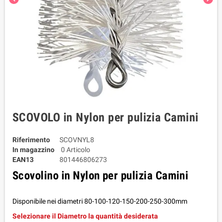
SCOVOLO in Nylon per pulizia Camini
Riferimento
SCOVNYL8
In magazzino
0 Articolo
EAN13
801446806273
Scovolino in Nylon per pulizia Camini
Disponibile nei diametri 80-100-120-150-200-250-300mm
Selezionare il Diametro la quantità desiderata