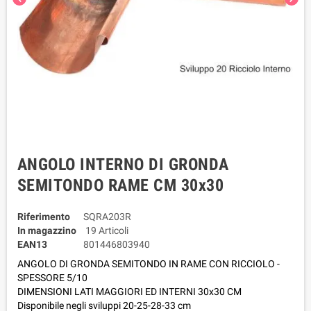
ANGOLO INTERNO DI GRONDA
SEMITONDO RAME CM 30x30
Riferimento
SQRA203R
In magazzino
19 Articoli
EAN13
801446803940
ANGOLO DI GRONDA SEMITONDO IN RAME CON RICCIOLO -
SPESSORE 5/10
DIMENSIONI LATI MAGGIORI ED INTERNI 30x30 CM
Disponibile negli sviluppi 20-25-28-33 cm