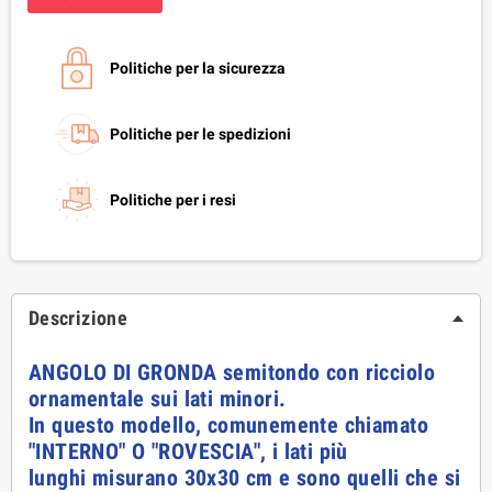
Politiche per la sicurezza
Politiche per le spedizioni
Politiche per i resi
Descrizione
ANGOLO DI GRONDA semitondo con ricciolo
ornamentale sui lati minori.
In questo modello, comunemente chiamato
"INTERNO" O "ROVESCIA", i lati più
lunghi misurano 30x30 cm e sono quelli che si