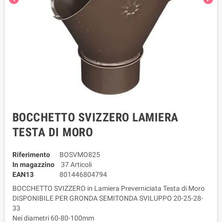
BOCCHETTO SVIZZERO LAMIERA
TESTA DI MORO
Riferimento
BOSVMO825
In magazzino
37 Articoli
EAN13
801446804794
BOCCHETTO SVIZZERO in Lamiera Preverniciata Testa di Moro
DISPONIBILE PER GRONDA SEMITONDA SVILUPPO 20-25-28-
33
Nei diametri 60-80-100mm