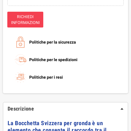
RICHIEDI
INFORMAZIONI
Politiche per la sicurezza
Politiche per le spedizioni
Politiche per i resi
Descrizione
La Bocchetta Svizzera per gronda è un
elemento che consente il raccordo tra il