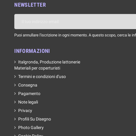
NEWSLETTER
Puoi annullare l'iscrizione in ogni momento. A questo scopo, cerca le info
INFORMAZIONI
Italgronda, Produzione lattonerie
Materiali per coperturisti
Termini e condizioni d'uso
Consegna
Pagamento
Note legali
Privacy
Profili Su Disegno
Photo Gallery