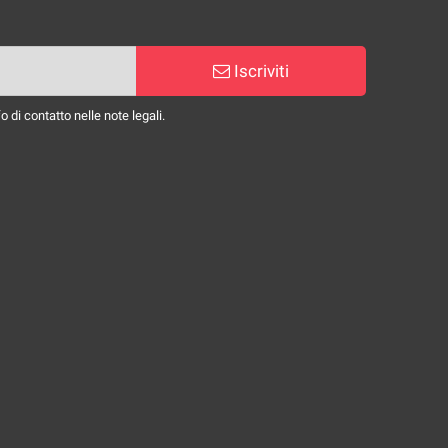
Iscriviti
 di contatto nelle note legali.