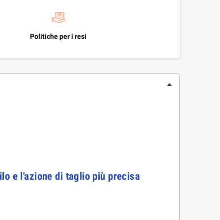
Politiche per i resi
 e l'azione di taglio più precisa