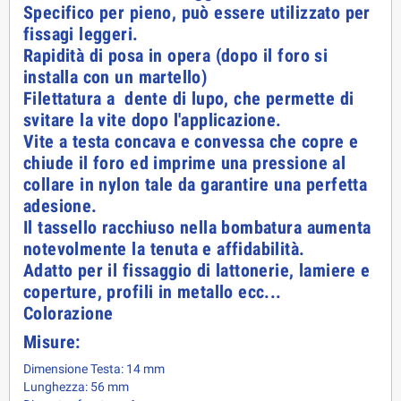
Specifico per pieno, può essere utilizzato per
fissagi leggeri.
Rapidità di posa in opera (dopo il foro si
installa con un martello)
Filettatura a dente di lupo, che permette di
svitare la vite dopo l'applicazione.
Vite a testa concava e convessa che copre e
chiude il foro ed imprime una pressione al
collare in nylon tale da garantire una perfetta
adesione.
Il tassello racchiuso nella bombatura aumenta
notevolmente la tenuta e affidabilità.
Adatto per il fissaggio di lattonerie, lamiere e
coperture, profili in metallo ecc...
Colorazione
Misure:
Dimensione Testa: 14 mm
Lunghezza: 56 mm