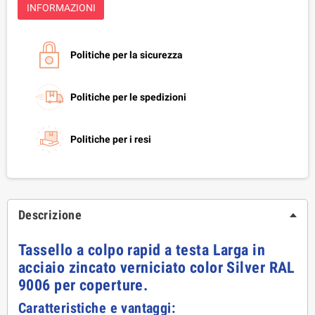
INFORMAZIONI
Politiche per la sicurezza
Politiche per le spedizioni
Politiche per i resi
Descrizione
Tassello a colpo rapid a testa Larga in
acciaio zincato verniciato color Silver RAL
9006 per coperture.
Caratteristiche e vantaggi: