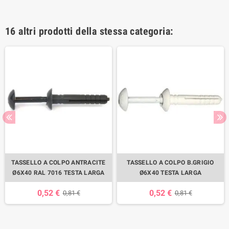
16 altri prodotti della stessa categoria:
TASSELLO A COLPO ANTRACITE
TASSELLO A COLPO B.GRIGIO
Ø6X40 RAL 7016 TESTA LARGA
Ø6X40 TESTA LARGA
0,52 €
0,52 €
0,81 €
0,81 €