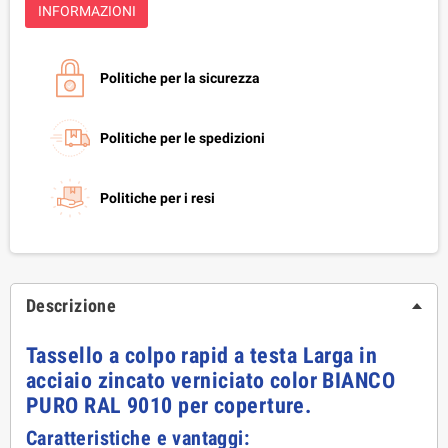
INFORMAZIONI
Politiche per la sicurezza
Politiche per le spedizioni
Politiche per i resi
Descrizione
Tassello a colpo rapid a testa Larga in
acciaio zincato verniciato color BIANCO
PURO RAL 9010 per coperture.
Caratteristiche e vantaggi: