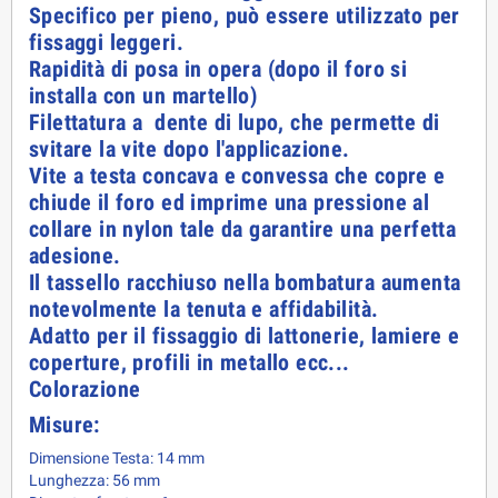
Specifico per pieno, può essere utilizzato per
fissaggi leggeri.
Rapidità di posa in opera (dopo il foro si
installa con un martello)
Filettatura a dente di lupo, che permette di
svitare la vite dopo l'applicazione.
Vite a testa concava e convessa che copre e
chiude il foro ed imprime una pressione al
collare in nylon tale da garantire una perfetta
adesione.
Il tassello racchiuso nella bombatura aumenta
notevolmente la tenuta e affidabilità.
Adatto per il fissaggio di lattonerie, lamiere e
coperture, profili in metallo ecc...
Colorazione
Misure:
Dimensione Testa: 14 mm
Lunghezza: 56 mm