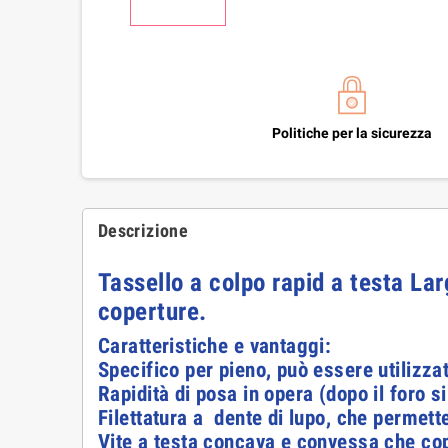
Politiche per la sicurezza
Descrizione
Tassello a colpo rapid a testa La
coperture.
Caratteristiche e vantaggi:
Specifico per pieno, può essere utilizza
Rapidità di posa in opera (dopo il foro s
Filettatura a dente di lupo, che permette
Vite a testa concava e convessa che copr