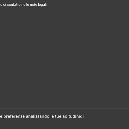
 di contatto nelle note legali.
 tue preferenze analizzando le tue abitudinidi