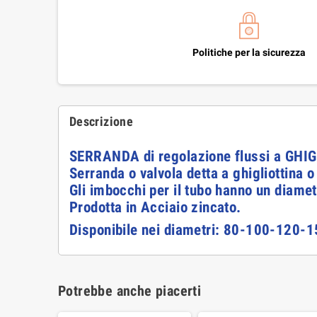
Politiche per la sicurezza
Descrizione
SERRANDA di regolazione flussi a GHI
Serranda o valvola detta a ghigliottina o
Gli imbocchi per il tubo hanno un diamet
Prodotta in Acciaio zincato.
Disponibile nei diametri: 80-100-120
Potrebbe anche piacerti