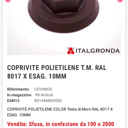
COPRIVITE POLIETILENE T.M. RAL
8017 X ESAG. 10MM
Riferimento
COVIMOS
In magazzino
99 Articoli
EAN13
801446804500
COPRIVITE POLIETILENE COLOR Testa di Moro RAL 8017 X
ESAG. 10MM
Vendita: Sfusa, in confezione da 100 o 2000