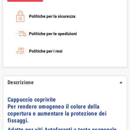
Politiche per la sicurezza
Politiche per le spedizioni
Politiche per i resi
Descrizione
Cappuccio coprivite
Per rendere omogeneo il colore della
copertura e aumentare la protezione dei
fissaggi.
Adatte per viti Autoforanti a testa esagonale