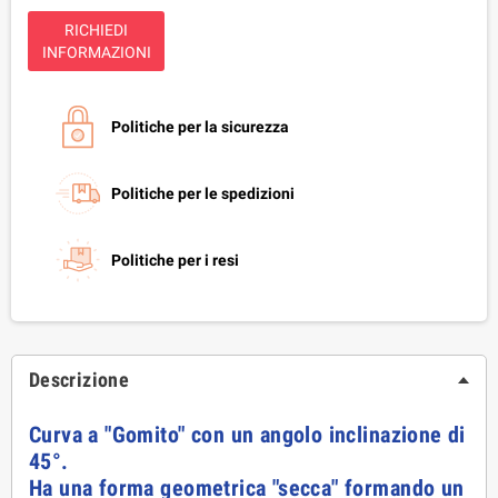
RICHIEDI
INFORMAZIONI
Politiche per la sicurezza
Politiche per le spedizioni
Politiche per i resi
Descrizione
Curva a "Gomito" con un angolo inclinazione di
45°.
Ha una forma geometrica "secca" formando un