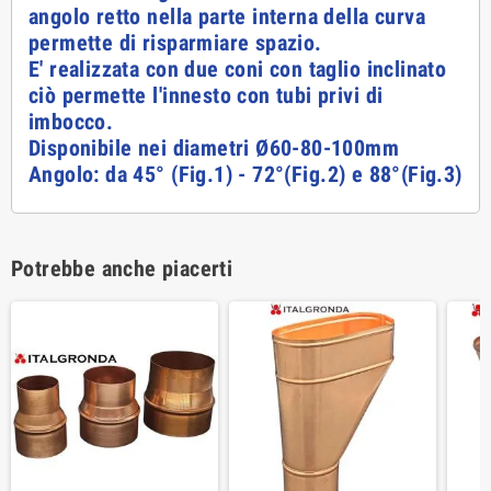
angolo retto nella parte interna della curva
permette di risparmiare spazio.
E' realizzata con due coni con taglio inclinato
ciò permette l'innesto con tubi privi di
imbocco.
Disponibile nei diametri Ø60-80-100mm
Angolo: da 45° (Fig.1) - 72°(
Fig.
2) e 88°(
Fig.
3)
Potrebbe anche piacerti